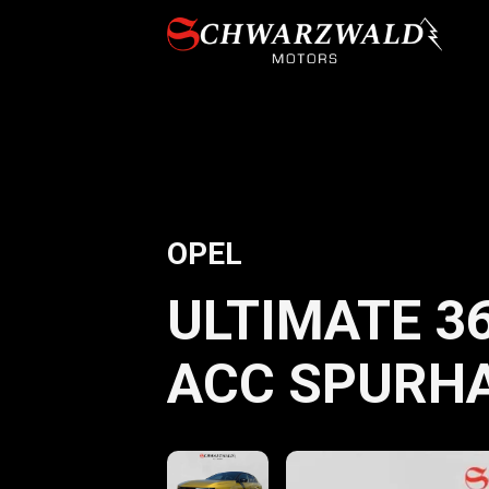
OPEL
ULTIMATE 3
ACC SPURHA