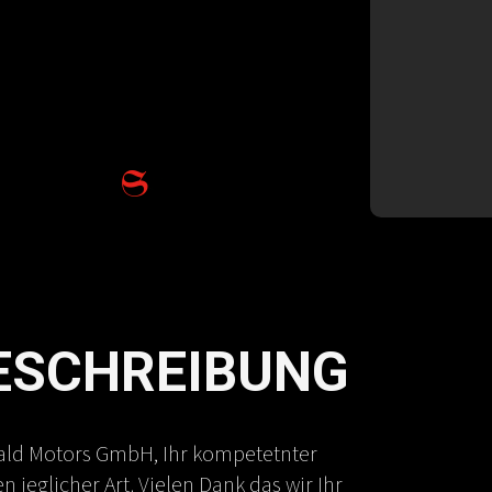
ESCHREIBUNG
ald Motors GmbH, Ihr kompetetnter
jeglicher Art. Vielen Dank das wir Ihr