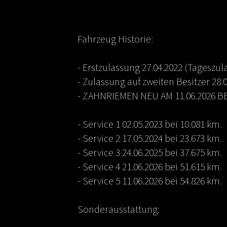
Fahrzeug Historie:
- Erstzulassung 27.04.2022 (Tagesz
- Zulassung auf zweiten Besitzer 28.
- ZAHNRIEMEN NEU AM 11.06.2026 BEI
- Service 1 02.05.2023 bei 10.081 km.
- Service 2 17.05.2024 bei 23.673 km.
- Service 3 24.06.2025 bei 37.675 km.
- Service 4 21.06.2026 bei 51.615 km.
- Service 5 11.06.2026 bei 54.826 km.
Sonderausstattung: