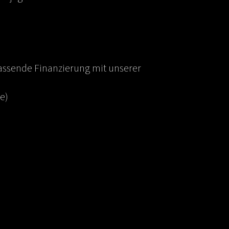
passende Finanzierung mit unserer
ze)