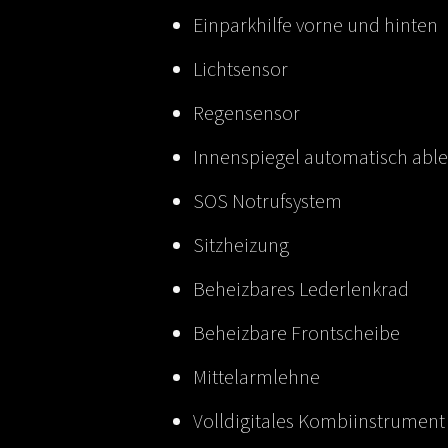
Einparkhilfe vorne und hinten
Lichtsensor
Regensensor
Innenspiegel automatisch abl
SOS Notrufsystem
Sitzheizung
Beheizbares Lederlenkrad
Beheizbare Frontscheibe
Mittelarmlehne
Volldigitales Kombiinstrument