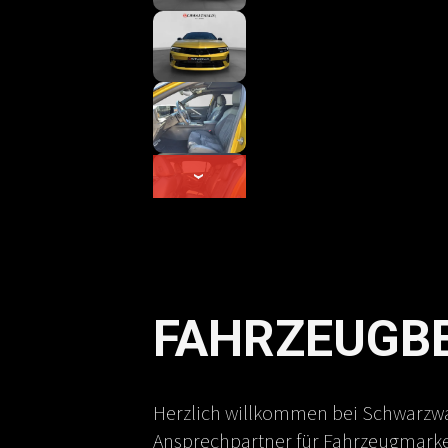
›
FAHRZEUGB
Herzlich willkommen bei Schwarzw
Ansprechpartner für Fahrzeugmarken 