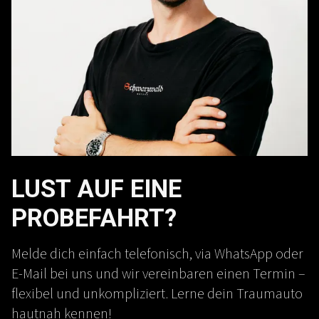
LUST AUF EINE
PROBEFAHRT?
Melde dich einfach telefonisch, via WhatsApp oder
E-Mail bei uns und wir vereinbaren einen Termin –
flexibel und unkompliziert. Lerne dein Traumauto
hautnah kennen!