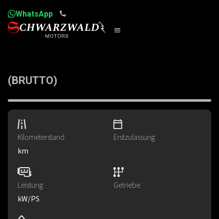
WhatsApp
(BRUTTO)
Kilometerstand
Erstzulassung
km
Leistung
Getriebe
kW
​/
PS