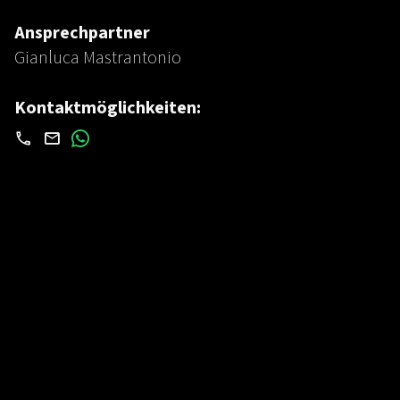
Ansprechpartner
Gianluca Mastrantonio
Kontaktmöglichkeiten: