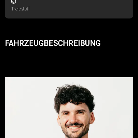
Treibstoff
FAHRZEUGBESCHREIBUNG