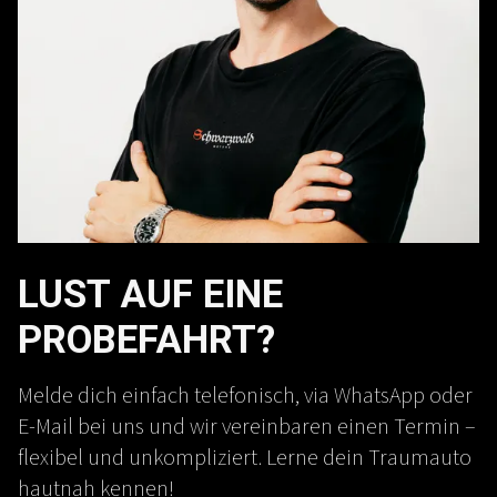
LUST AUF EINE
PROBEFAHRT?
Melde dich einfach telefonisch, via WhatsApp oder
E-Mail bei uns und wir vereinbaren einen Termin –
flexibel und unkompliziert. Lerne dein Traumauto
hautnah kennen!