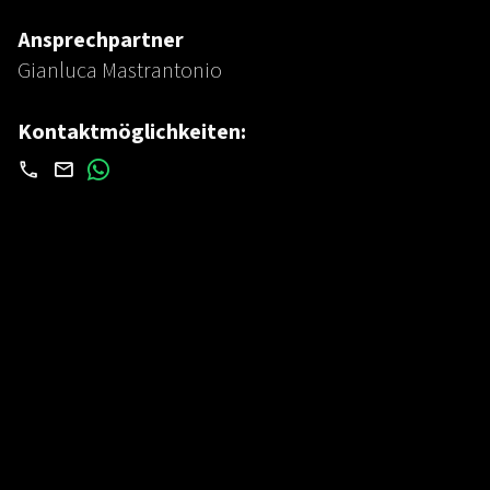
Ansprechpartner
Gianluca Mastrantonio
Kontaktmöglichkeiten: