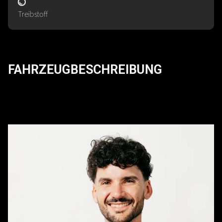
Treibstoff
FAHRZEUGBESCHREIBUNG