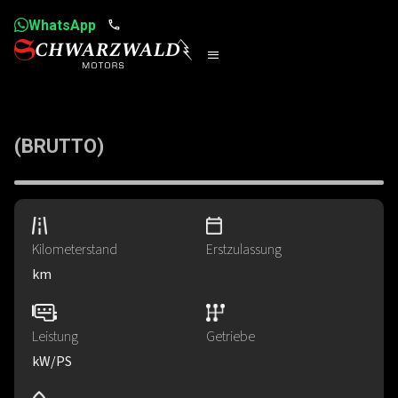
WhatsApp
(BRUTTO)
Kilometerstand
Erstzulassung
km
Leistung
Getriebe
kW
​/
PS