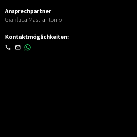
Ansprechpartner
Gianluca Mastrantonio
Kontaktmöglichkeiten: