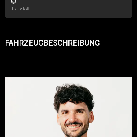
Treibstoff
FAHRZEUGBESCHREIBUNG