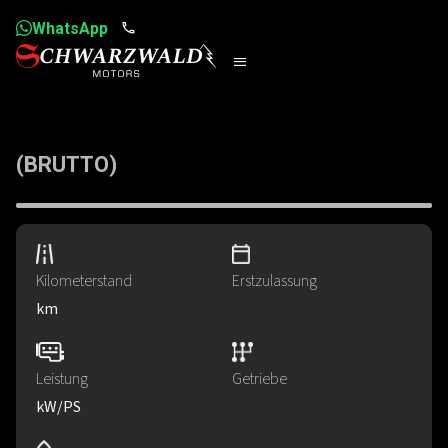
WhatsApp
(BRUTTO)
Kilometerstand
Erstzulassung
km
Leistung
Getriebe
kW
​/
PS