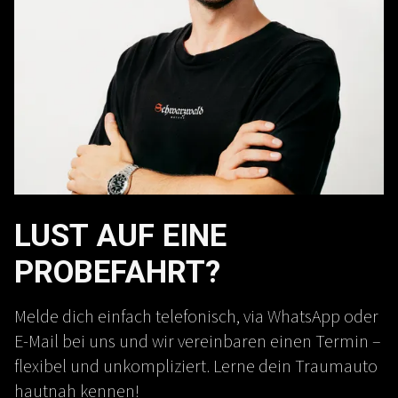
LUST AUF EINE
PROBEFAHRT?
Melde dich einfach telefonisch, via WhatsApp oder
E-Mail bei uns und wir vereinbaren einen Termin –
flexibel und unkompliziert. Lerne dein Traumauto
hautnah kennen!