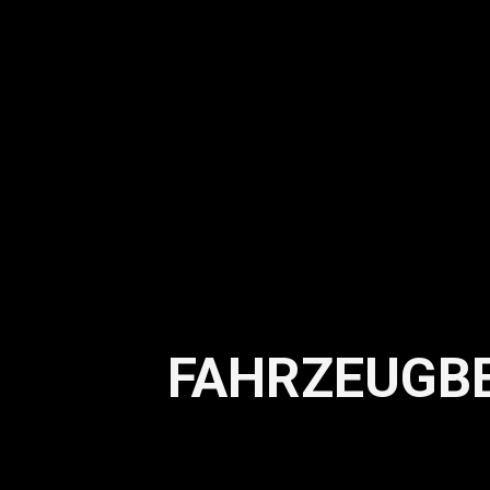
FAHRZEUGB