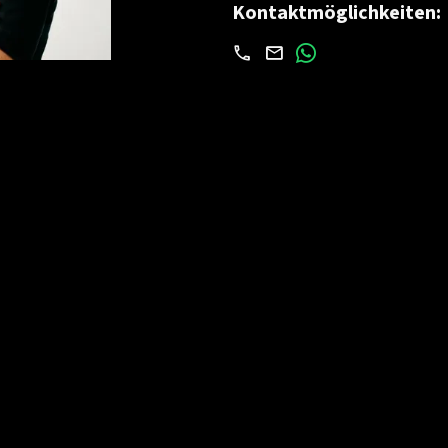
Kontaktmöglichkeiten: